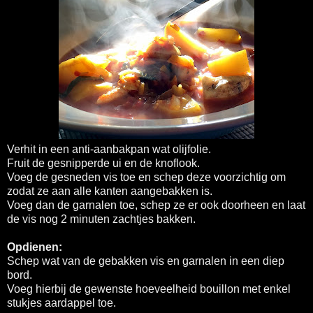
Verhit in een anti-aanbakpan wat olijfolie.
Fruit de gesnipperde ui en de knoflook.
Voeg de gesneden vis toe en schep deze voorzichtig om
zodat ze aan alle kanten aangebakken is.
Voeg dan de garnalen toe, schep ze er ook doorheen en laat
de vis nog 2 minuten zachtjes bakken.
Opdienen:
Schep wat van de gebakken vis en garnalen in een diep
bord.
Voeg hierbij de gewenste hoeveelheid bouillon met enkel
stukjes aardappel toe.