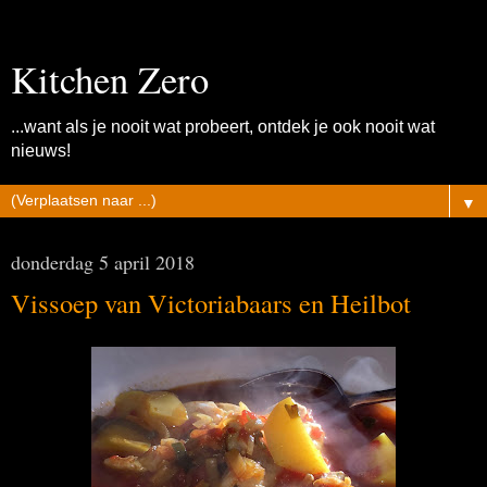
Kitchen Zero
...want als je nooit wat probeert, ontdek je ook nooit wat
nieuws!
▼
donderdag 5 april 2018
Vissoep van Victoriabaars en Heilbot