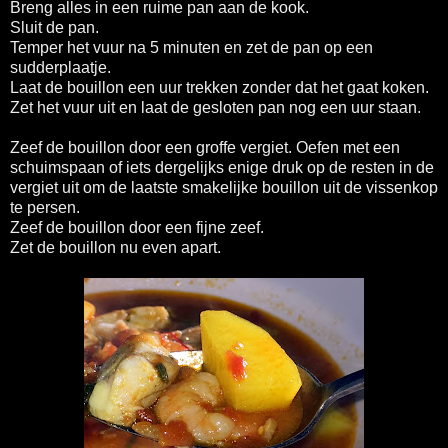
Breng alles in een ruime pan aan de kook.
Sluit de pan.
Temper het vuur na 5 minuten en zet de pan op een
sudderplaatje.
Laat de bouillon een uur trekken zonder dat het gaat koken.
Zet het vuur uit en laat de gesloten pan nog een uur staan.
Zeef de bouillon door een groffe vergiet. Oefen met een
schuimspaan of iets dergelijks enige druk op de resten in de
vergiet uit om de laatste smakelijke bouillon uit de vissenkop
te persen.
Zeef de bouillon door een fijne zeef.
Zet de bouillon nu even apart.